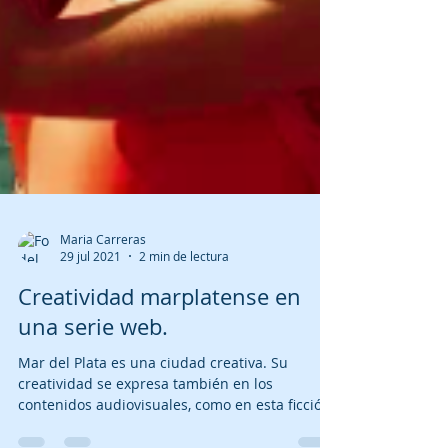
Maria Carreras
29 jul 2021
2 min de lectura
Creatividad marplatense en
una serie web.
Mar del Plata es una ciudad creativa. Su
creatividad se expresa también en los
contenidos audiovisuales, como en esta ficción