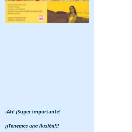
¡Ah! ¡Super importante!
¡¡Tenemos una ilusión!!!