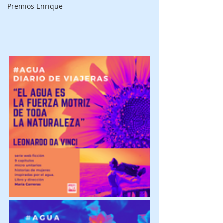
Premios Enrique