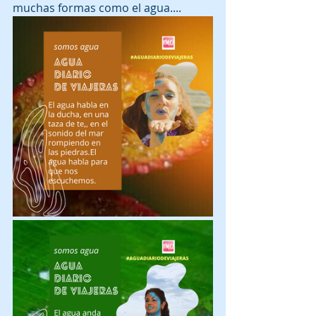
muchas formas como el agua....