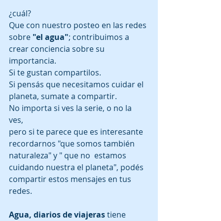
¿cuál?
Que con nuestro posteo en las redes 
sobre 
"el agua"
; contribuimos a 
crear conciencia sobre su 
importancia.
Si te gustan compartilos.
Si pensás que necesitamos cuidar el 
planeta, sumate a compartir.
No importa si ves la serie, o no la 
ves, 
pero si te parece que es interesante 
recordarnos "que somos también 
naturaleza" y " que no  estamos 
cuidando nuestra el planeta", podés 
compartir estos mensajes en tus 
redes.
Agua, diarios de viajeras
 tiene 