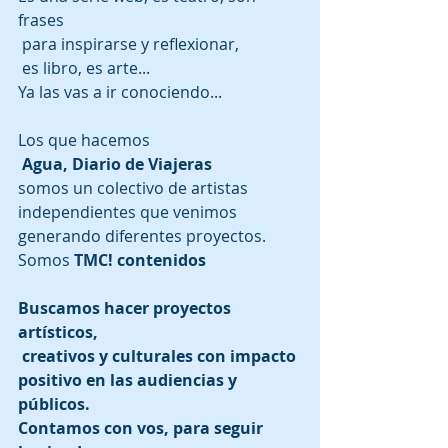
frases
 para inspirarse y reflexionar,
 es libro, es arte...
Ya las vas a ir conociendo... 
Los que hacemos
Agua, Diario de Viajeras
somos un colectivo de artistas 
independientes que venimos 
generando diferentes proyectos. 
Somos 
TMC! contenidos
Buscamos hacer proyectos 
artísticos,
 creativos y culturales con impacto 
positivo en las audiencias y 
públicos.
Contamos con vos, para seguir 