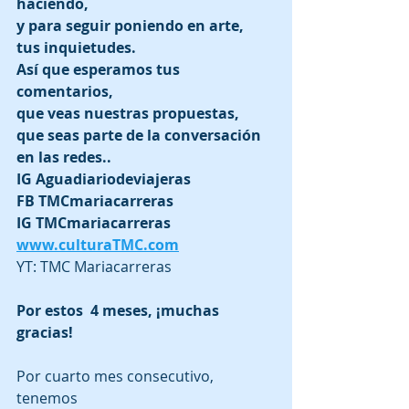
haciendo, 
y para seguir poniendo en arte, 
tus inquietudes.
Así que esperamos tus 
comentarios,
que veas nuestras propuestas,
que seas parte de la conversación 
en las redes..
IG Aguadiariodeviajeras
FB TMCmariacarreras
IG TMCmariacarreras
www.culturaTMC.com
YT: TMC Mariacarreras
Por estos  4 meses, ¡muchas 
gracias!
Por cuarto mes consecutivo, 
tenemos 