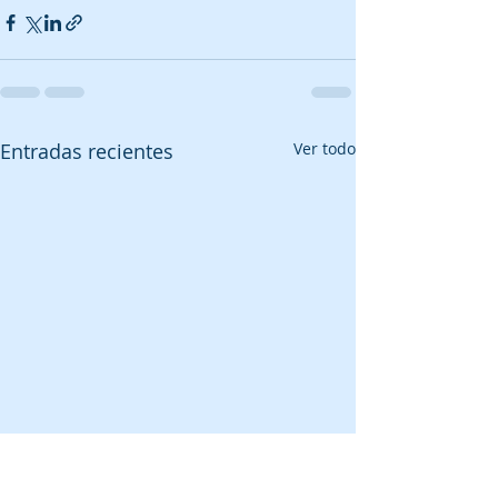
Entradas recientes
Ver todo