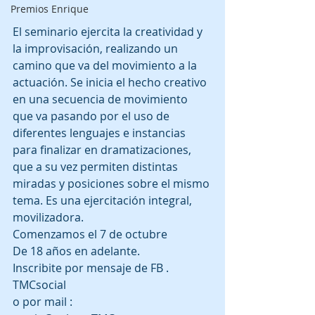
Premios Enrique
El seminario ejercita la creatividad y 
la improvisación, realizando un 
camino que va del movimiento a la 
actuación. Se inicia el hecho creativo 
en una secuencia de movimiento 
que va pasando por el uso de 
diferentes lenguajes e instancias 
para finalizar en dramatizaciones, 
que a su vez permiten distintas 
miradas y posiciones sobre el mismo 
tema. Es una ejercitación integral, 
movilizadora.
Comenzamos el 7 de octubre
De 18 años en adelante.
Inscribite por mensaje de FB . 
TMCsocial
o por mail : 