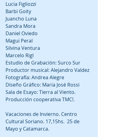
Lucia Figliozzi
Barbi Goity
Juancho Luna
Sandra Mora
Daniel Oviedo
Magui Peral
Silvina Ventura
Marcelo Rigl
Estudio de Grabación: Surco Sur
Productor musical: Alejandro Valdez
Fotografía: Andrea Alegre
Diseño Gráfico: Maria José Rossi
Sala de Esayo: Tierra al Viento.
Producción cooperativa TMC!.
Vacaciones de Invierno. Centro 
Cultural Soriano. 17,15hs.  25 de 
Mayo y Catamarca.