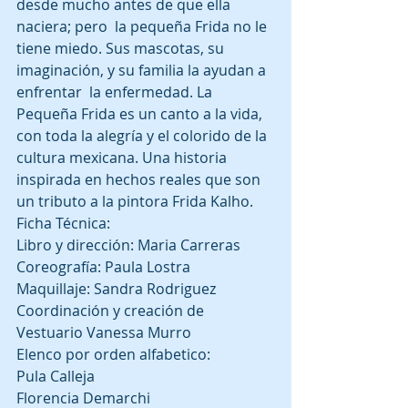
desde mucho antes de que ella 
naciera; pero  la pequeña Frida no le 
tiene miedo. Sus mascotas, su 
imaginación, y su familia la ayudan a 
enfrentar  la enfermedad. La 
Pequeña Frida es un canto a la vida, 
con toda la alegría y el colorido de la 
cultura mexicana. Una historia 
inspirada en hechos reales que son 
un tributo a la pintora Frida Kalho.
Ficha Técnica:
Libro y dirección: Maria Carreras
Coreografía: Paula Lostra
Maquillaje: Sandra Rodriguez
Coordinación y creación de 
Vestuario Vanessa Murro
Elenco por orden alfabetico:
Pula Calleja
Florencia Demarchi