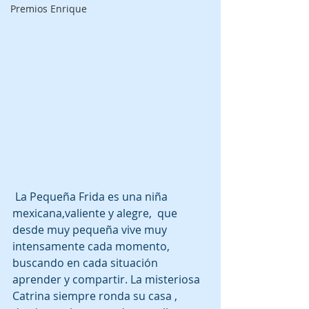
Premios Enrique
 La Pequeña Frida es una niña 
mexicana,valiente y alegre,  que 
desde muy pequeña vive muy 
intensamente cada momento, 
buscando en cada situación 
aprender y compartir. La misteriosa 
Catrina siempre ronda su casa , 